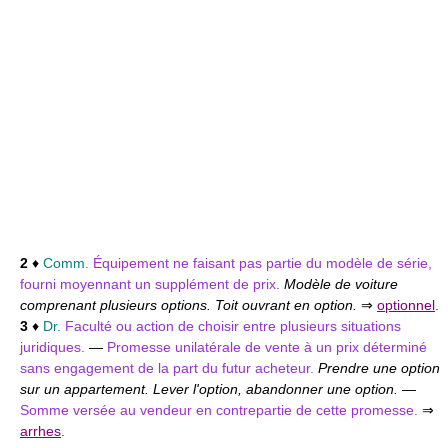
2
♦
Comm.
Équipement ne faisant pas partie du modèle de série,
fourni moyennant un supplément de prix.
Modèle de voiture
comprenant plusieurs options. Toit ouvrant en option.
⇒
optionnel
.
3
♦
Dr.
Faculté ou action de choisir entre plusieurs situations
juridiques.
—
Promesse unilatérale de vente à un prix déterminé
sans engagement de la part du futur acheteur.
Prendre une option
sur un appartement. Lever l'option, abandonner une option.
—
Somme versée au vendeur en contrepartie de cette promesse.
⇒
arrhes
.