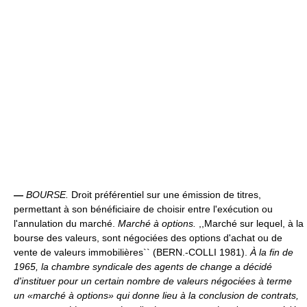
—
BOURSE.
Droit préférentiel sur une émission de titres,
permettant à son bénéficiaire de choisir entre l'exécution ou
l'annulation du marché.
Marché à options.
,,Marché sur lequel, à la
bourse des valeurs, sont négociées des options d'achat ou de
vente de valeurs immobilières`` (BERN.-COLLI 1981).
À la fin de
1965, la chambre syndicale des agents de change a décidé
d'instituer pour un certain nombre de valeurs négociées à terme
un «marché à options» qui donne lieu à la conclusion de contrats,